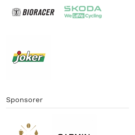
Sponsorer