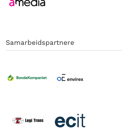
Samarbeidspartnere