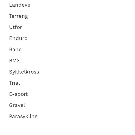
Landevei
Terreng
Utfor
Enduro
Bane
BMX
Sykkelkross
Trial
E-sport
Gravel
Parasykling