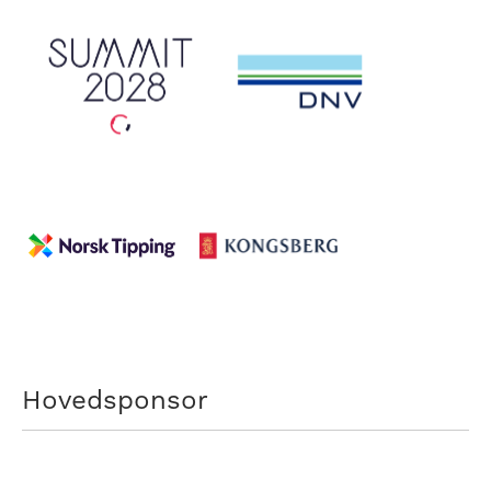
Hovedsponsor