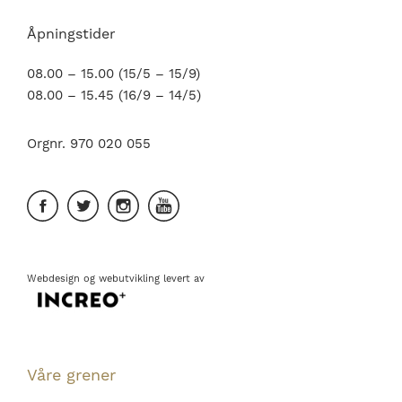
Åpningstider
08.00 – 15.00 (15/5 – 15/9)
08.00 – 15.45 (16/9 – 14/5)
Orgnr. 970 020 055
Webdesign
og
webutvikling
levert av
Våre grener