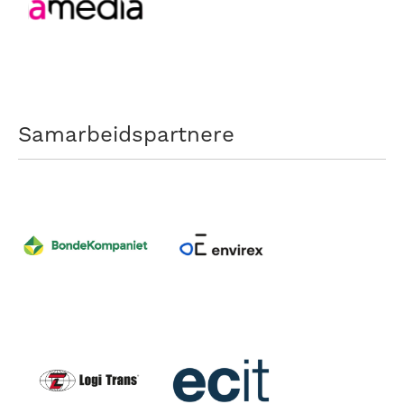
Samarbeidspartnere