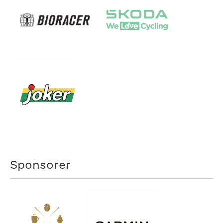
Sponsorer