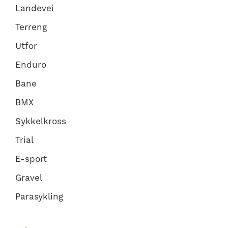
Landevei
Terreng
Utfor
Enduro
Bane
BMX
Sykkelkross
Trial
E-sport
Gravel
Parasykling