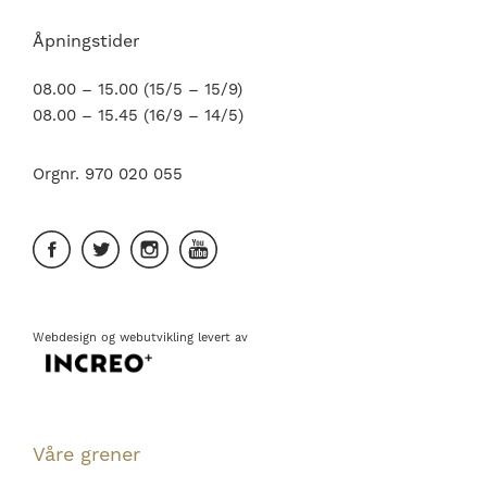
Åpningstider
08.00 – 15.00 (15/5 – 15/9)
08.00 – 15.45 (16/9 – 14/5)
Orgnr. 970 020 055
Webdesign
og
webutvikling
levert av
Våre grener