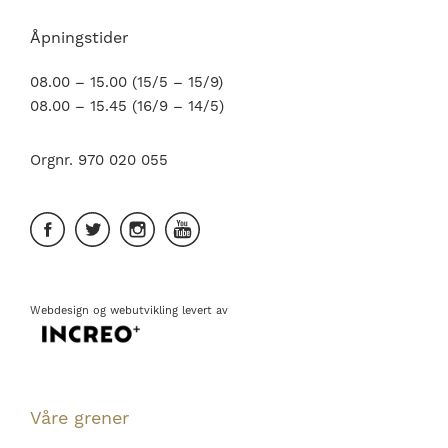
Åpningstider
08.00 – 15.00 (15/5 – 15/9)
08.00 – 15.45 (16/9 – 14/5)
Orgnr. 970 020 055
Webdesign
og
webutvikling
levert av
Våre grener