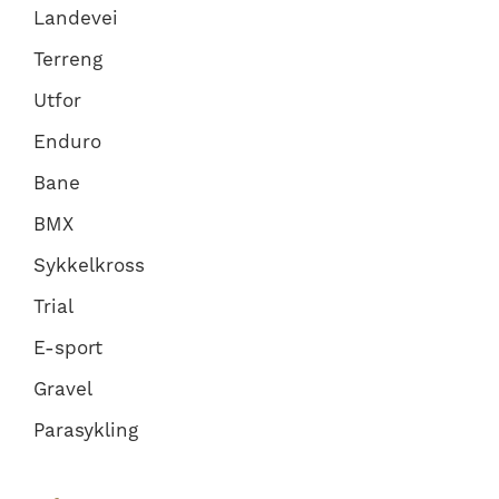
Landevei
Terreng
Utfor
Enduro
Bane
BMX
Sykkelkross
Trial
E-sport
Gravel
Parasykling