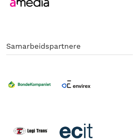
Samarbeidspartnere