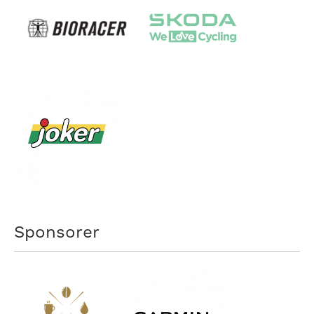
Sponsorer