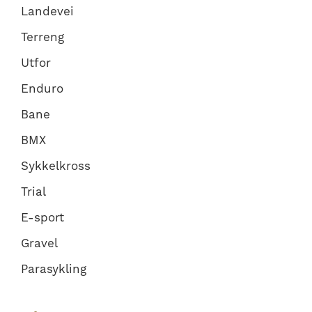
Landevei
Terreng
Utfor
Enduro
Bane
BMX
Sykkelkross
Trial
E-sport
Gravel
Parasykling