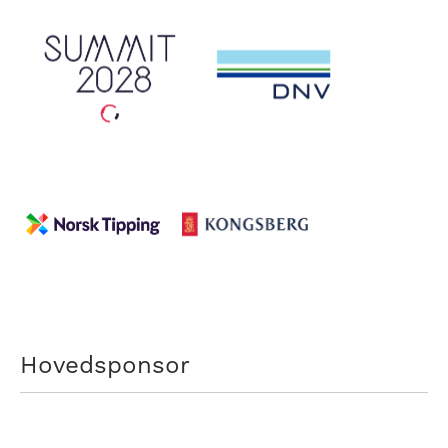
Hovedsponsor