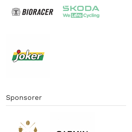
Sponsorer