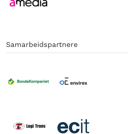
Samarbeidspartnere