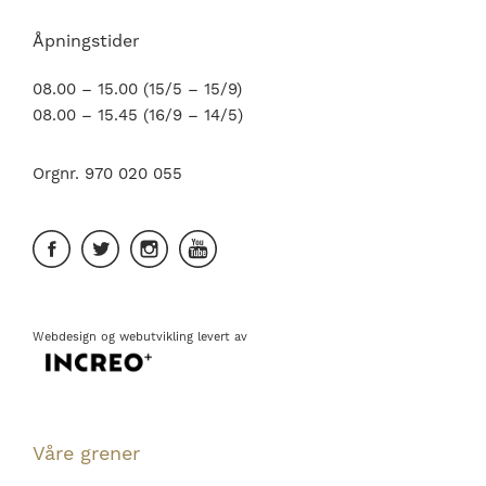
Åpningstider
08.00 – 15.00 (15/5 – 15/9)
08.00 – 15.45 (16/9 – 14/5)
Orgnr. 970 020 055
Webdesign
og
webutvikling
levert av
Våre grener