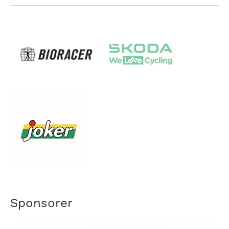
Sponsorer