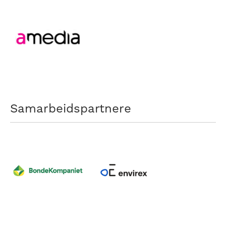
Samarbeidspartnere