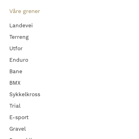
Våre grener
Landevei
Terreng
Utfor
Enduro
Bane
BMX
Sykkelkross
Trial
E-sport
Gravel