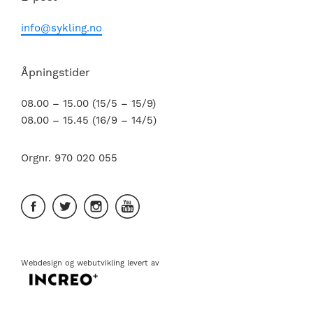
info@sykling.no
Åpningstider
08.00 – 15.00 (15/5 – 15/9)
08.00 – 15.45 (16/9 – 14/5)
Orgnr. 970 020 055
Webdesign
og
webutvikling
levert av