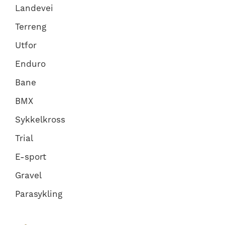
Landevei
Terreng
Utfor
Enduro
Bane
BMX
Sykkelkross
Trial
E-sport
Gravel
Parasykling