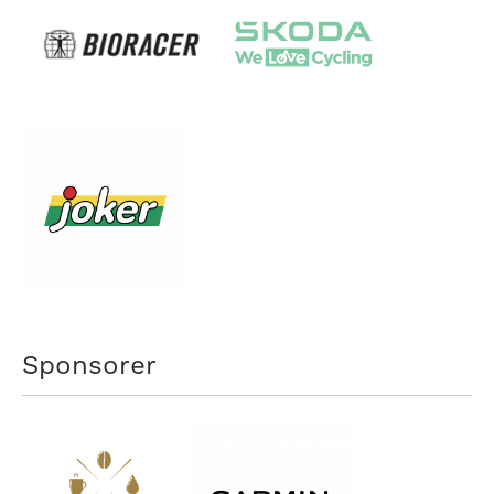
Sponsorer