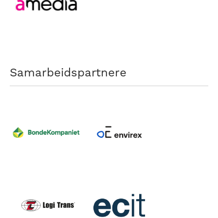
Samarbeidspartnere