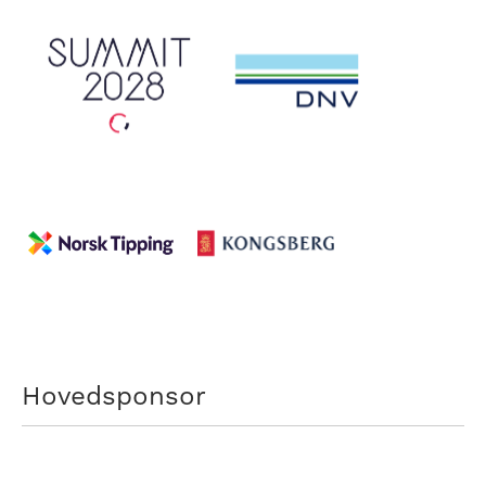
Hovedsponsor