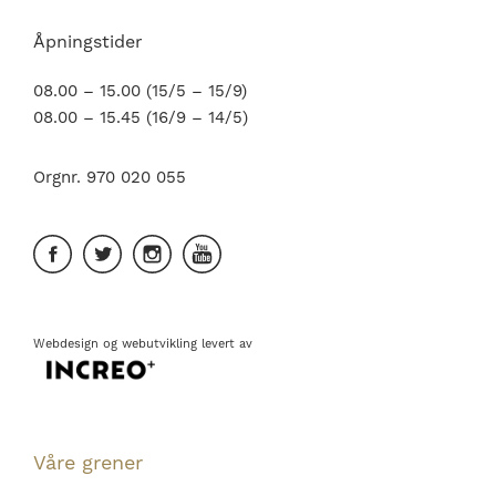
Åpningstider
08.00 – 15.00 (15/5 – 15/9)
08.00 – 15.45 (16/9 – 14/5)
Orgnr. 970 020 055
Webdesign
og
webutvikling
levert av
Våre grener