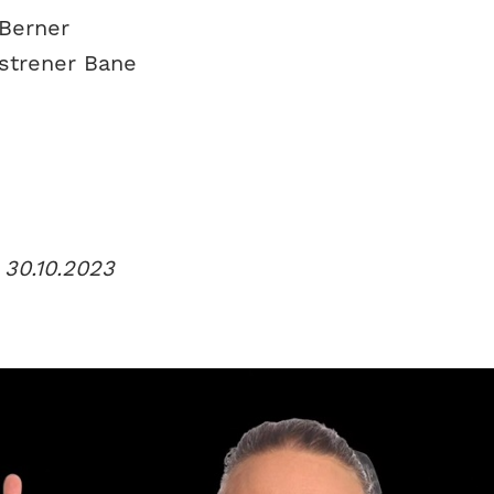
Berner
strener Bane
 30.10.2023