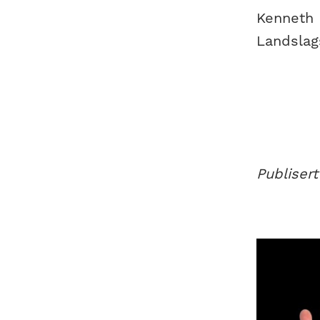
Kenneth 
Landslag
Publisert