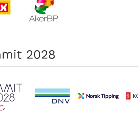
mit 2028