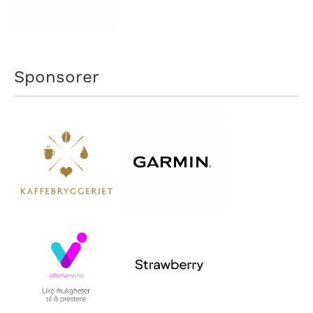
Sponsorer