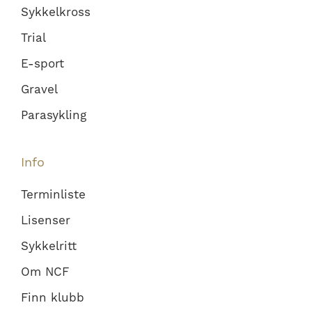
Sykkelkross
Trial
E-sport
Gravel
Parasykling
Info
Terminliste
Lisenser
Sykkelritt
Om NCF
Finn klubb