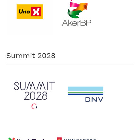
Summit 2028