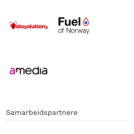
Samarbeidspartnere