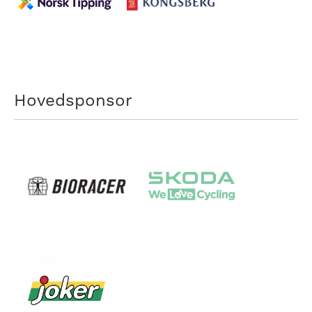
Hovedsponsor