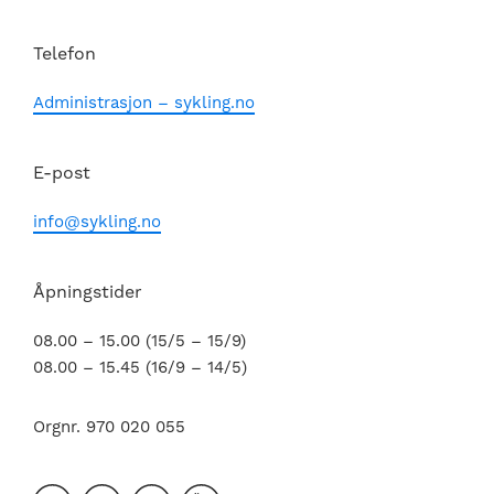
Telefon
Administrasjon – sykling.no
E-post
info@sykling.no
Åpningstider
08.00 – 15.00 (15/5 – 15/9)
08.00 – 15.45 (16/9 – 14/5)
Orgnr. 970 020 055